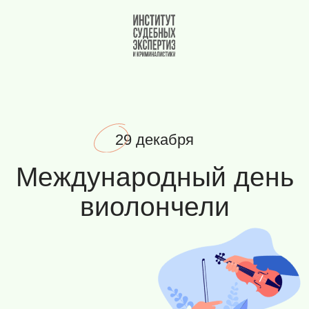
Вернуться на главную
29 декабря
Международный день
виолончели
ДЕНЬ ВИОЛОНЧЕЛИ