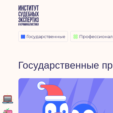
Государственные
Профессиональные
Общ
Государственные
Профессиональные
Государственные праз
Наш сайт