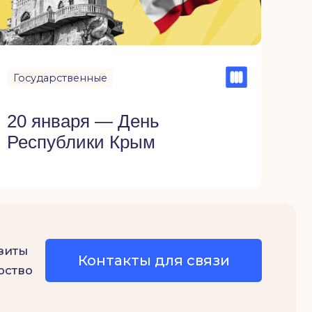
Контакты для связи