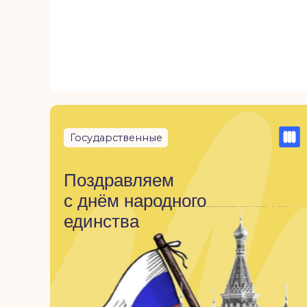
Государственные
Поздравляем
с днём народного
единства