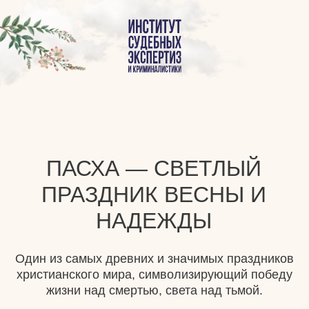
Вернуться на главную
ПАСХА — СВЕТЛЫЙ
ПРАЗДНИК ВЕСНЫ И
НАДЕЖДЫ
Один из самых древних и значимых праздников
христианского мира, символизирующий победу
жизни над смертью, света над тьмой.