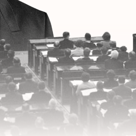
ССИИ
АЗДНОВАЛИ