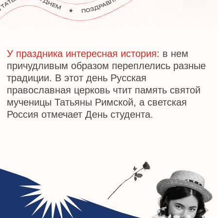
православная церковь чтит память святой
мученицы Татьяны Римской, а светская
Россия отмечает День студента.
ИСТОРИЯ ПРАЗДНИКА