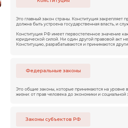
Конституция
Это главный закон страны. Конституция закрепляет п
должна быть устроена государственная власть, и слу
Конституция РФ имеет первостепенное значение как
юридической силой. Ни один другой правовой акт не
Конституцию, разрабатываются и принимаются други
Федеральные законы
Это общие законы, которые принимаются на уровне 
жизни: от прав человека до экономики и социальной 
Законы субъектов РФ