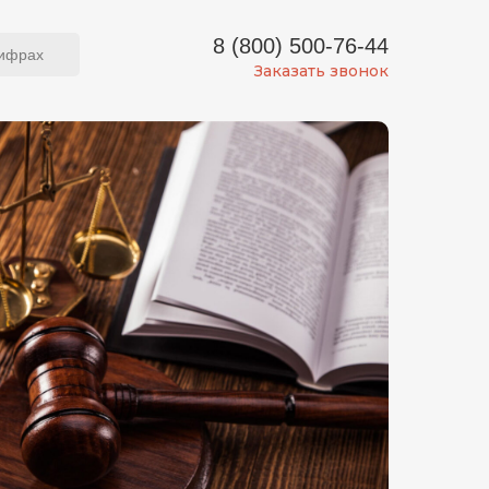
Вернуться на главную
8 (800) 500-76-44
цифрах
Заказать звонок