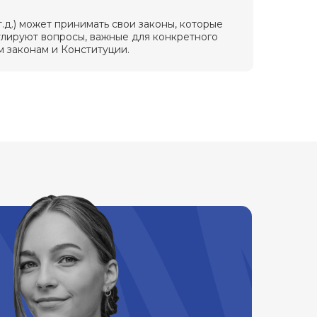
.д.) может принимать свои законы, которые
гулируют вопросы, важные для конкретного
м законам и Конституции.