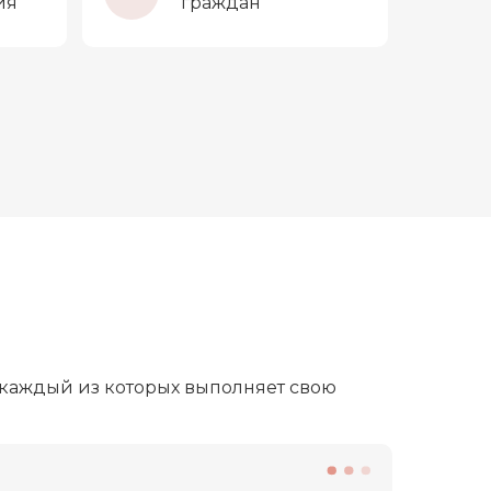
ия
граждан
 каждый из которых выполняет свою