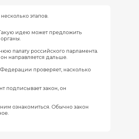
несколько этапов.
. Такую идею может предложить
 органы.
жнюю палату российского парламента.
 он направляется дальше.
 Федерации проверяет, насколько
нт подписывает закон, он
 ним ознакомиться. Обычно закон
ное.