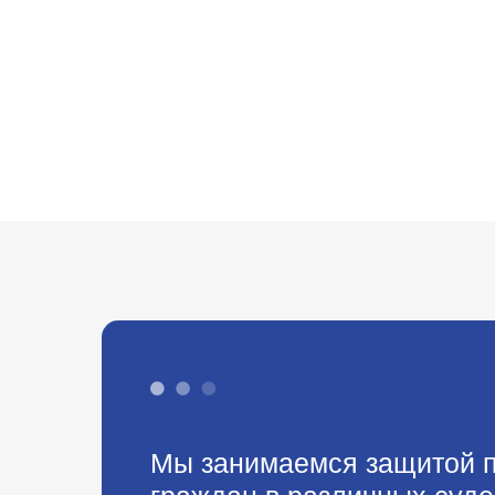
Мы занимаемся защитой п