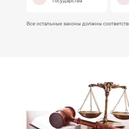
государства
Все остальные законы должны соответств