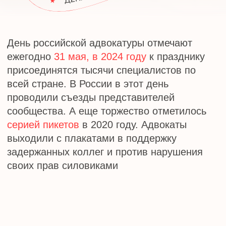
проводили съезды представителей
сообщества. А еще торжество отметилось
серией пикетов
в 2020 году. Адвокаты
выходили с плакатами в поддержку
задержанных коллег и против нарушения
своих прав силовиками
ИСТОРИЯ ПРАЗДНИКА