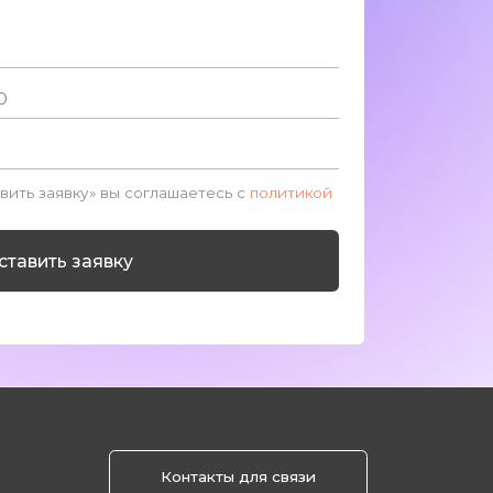
Контакты для связи