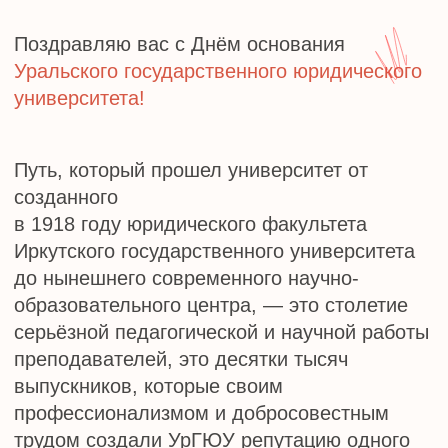
созданного
в 1918 году юридического факультета
Иркутского государственного университета
до нынешнего современного научно-
образовательного центра, — это столетие
серьёзной педагогической и научной работы
преподавателей, это десятки тысяч
выпускников, которые своим
профессионализмом и добросовестным
трудом создали УрГЮУ репутацию одного
из лучших вузов страны.
ИСТОРИЯ СОЗДАНИЯ
УНИВЕРСИТЕТА