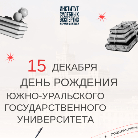
Вернуться на главную
15
ДЕКАБРЯ
ДЕНЬ РОЖДЕНИЯ
ЮЖНО-УРАЛЬСКОГО
ГОСУДАРСТВЕННОГО
УНИВЕРСИТЕТА