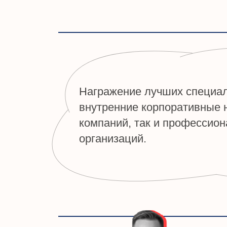
организаций.