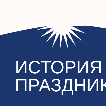
ИСТОРИЯ
ПРАЗДНИК