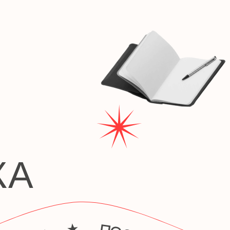
Вернуться на главную