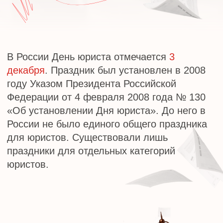
Федерации от 4 февраля 2008 года № 130
«Об установлении Дня юриста». До него в
России не было единого общего праздника
для юристов. Существовали лишь
праздники для отдельных категорий
юристов.
ИСТОРИЯ ПРАЗДНИКА