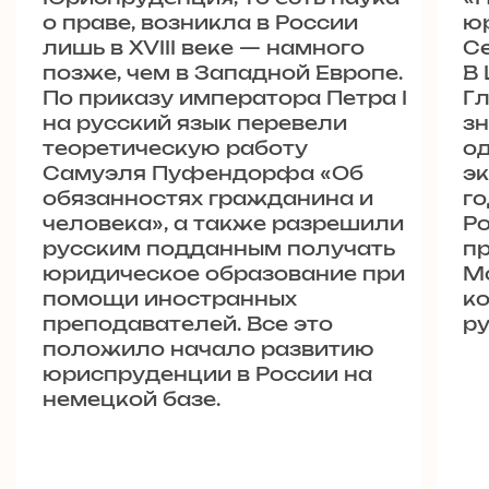
Политика конфиденциальности