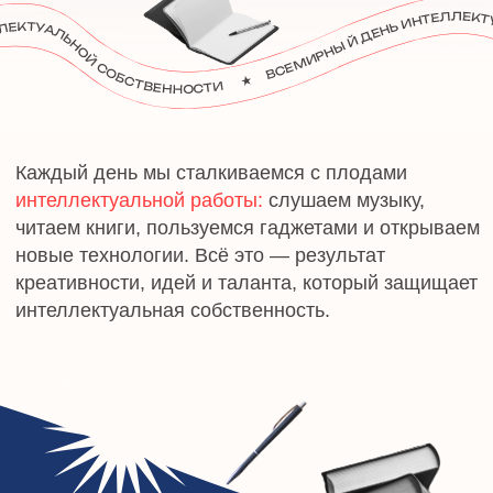
интеллектуальной работы:
слушаем музыку,
читаем книги, пользуемся гаджетами и открываем
новые технологии. Всё это — результат
креативности, идей и таланта, который защищает
интеллектуальная собственность.
ИСТОРИЯ ПРАЗДНИКА