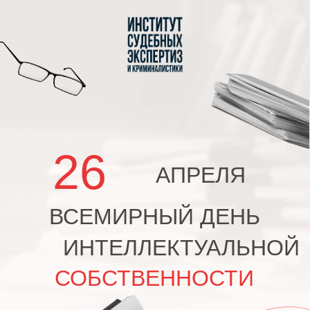
Вернуться на главную
26
АПРЕЛЯ
ВСЕМИРНЫЙ ДЕНЬ
ИНТЕЛЛЕКТУАЛЬНОЙ
СОБСТВЕННОСТИ
Каждый день мы сталкиваемся с плодами