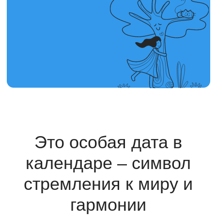
Это особая дата в
календаре – символ
стремления к миру и
гармонии