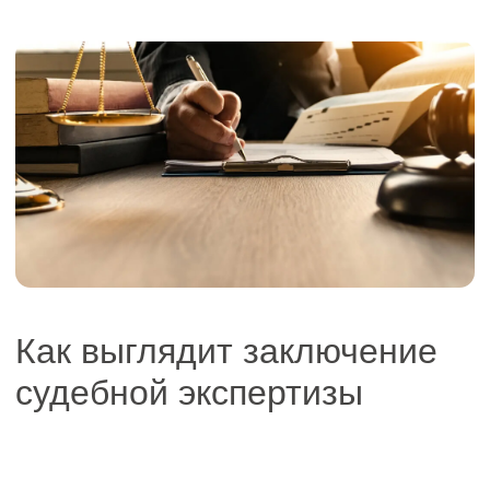
Контакты для связи
РЕКВИЗИТЫ
Открыть
ПАРТНЕРСТВО
Подробнее